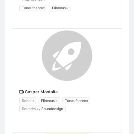
Tonaufnahme
Filmmusik
Casper Montalta
Schnitt
Filmmusik
Tonaufnahme
Soundmix / Sounddesign