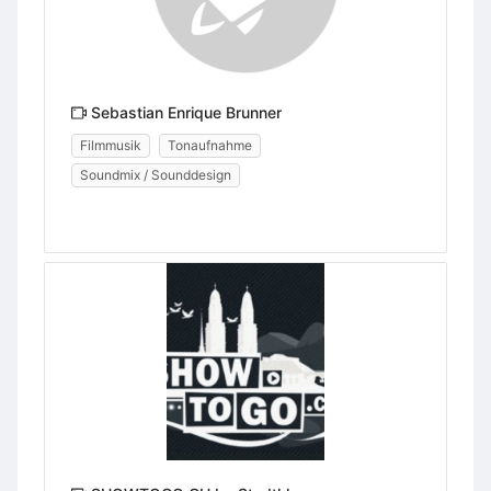
Sebastian Enrique Brunner
Filmmusik
Tonaufnahme
Soundmix / Sounddesign