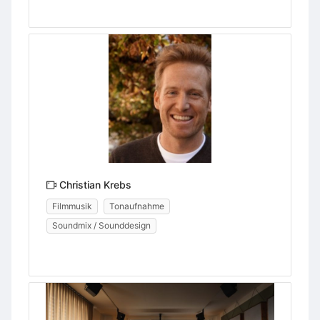
Christian Krebs
Filmmusik
Tonaufnahme
Soundmix / Sounddesign