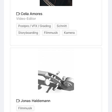
Celia Amores
Video-Editor
Postpro / VFX / Grading
Schnitt
Storyboarding
Filmmusik
Kamera
Jonas Haldemann
Filmmusik