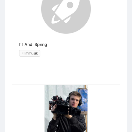
Andi Spring
Filmmusik