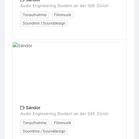
Audio Engineering Student an der SAE Zürich
Tonaufnahme
Filmmusik
Soundmix / Sounddesign
Sándor
Audio Engineering Student an der SAE Zürich
Tonaufnahme
Filmmusik
Soundmix / Sounddesign