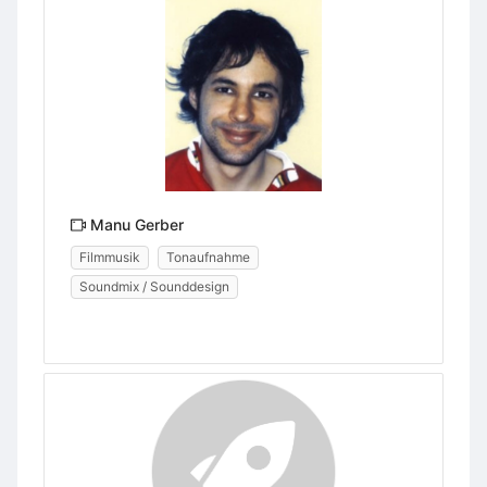
Manu Gerber
Filmmusik
Tonaufnahme
Soundmix / Sounddesign