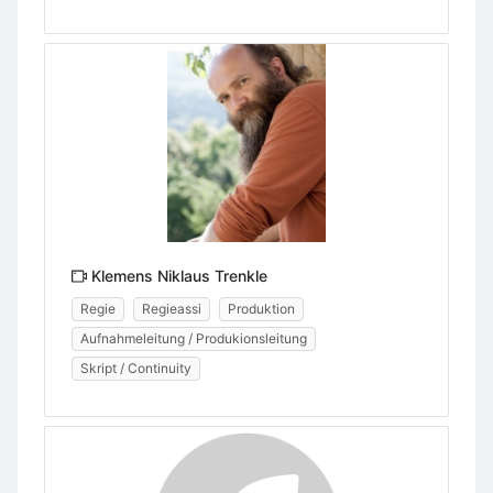
Klemens Niklaus Trenkle
Regie
Regieassi
Produktion
Aufnahmeleitung / Produkionsleitung
Skript / Continuity