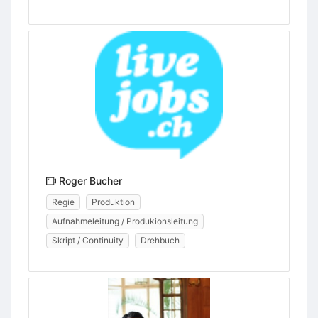
Roger Bucher
Regie
Produktion
Aufnahmeleitung / Produkionsleitung
Skript / Continuity
Drehbuch