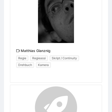
Matthias Glanznig
Regie
Regieassi
Skript / Continuity
Drehbuch
Kamera