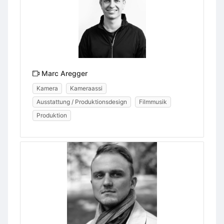
Marc Aregger
Kamera
Kameraassi
Ausstattung / Produktionsdesign
Filmmusik
Produktion