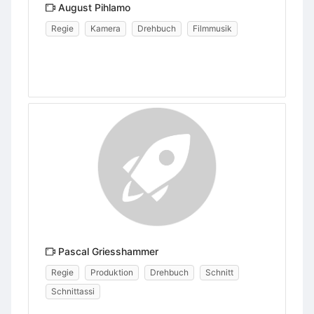
August Pihlamo
Regie
Kamera
Drehbuch
Filmmusik
Pascal Griesshammer
Regie
Produktion
Drehbuch
Schnitt
Schnittassi