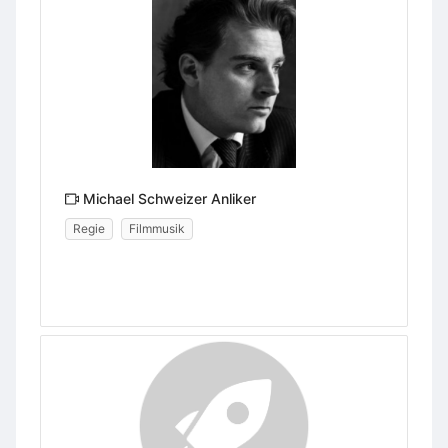
Michael Schweizer Anliker
Regie
Filmmusik