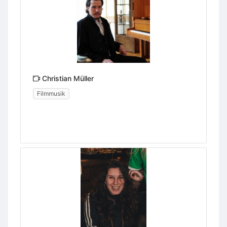
Christian Müller
Filmmusik