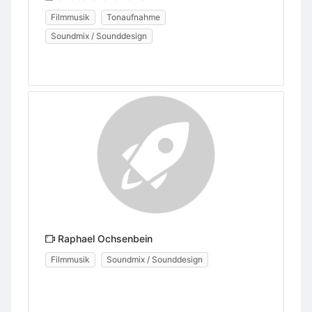
Filmmusik
Tonaufnahme
Soundmix / Sounddesign
Raphael Ochsenbein
Filmmusik
Soundmix / Sounddesign