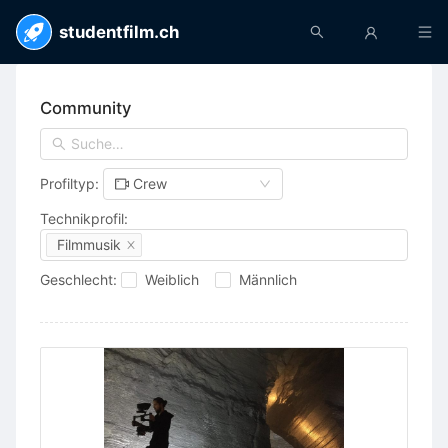
studentfilm.ch
Community
Profiltyp:
Crew
Technikprofil:
Filmmusik
Geschlecht:
Weiblich
Männlich