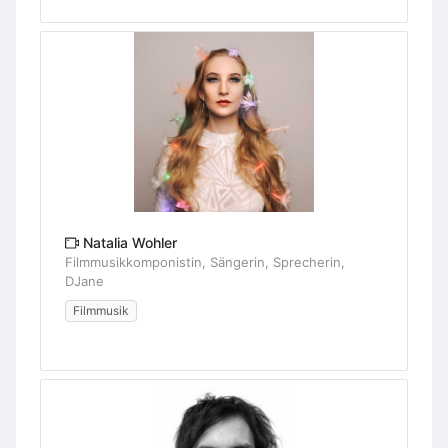
Natalia Wohler
Filmmusikkomponistin, Sängerin, Sprecherin,
DJane
Filmmusik