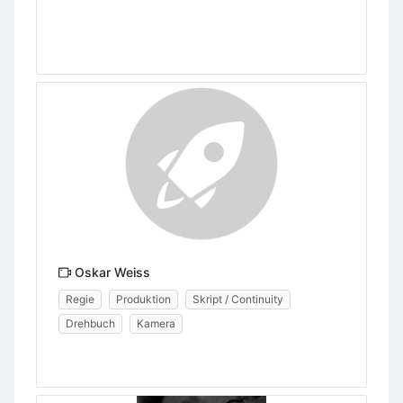
Oskar Weiss
Regie
Produktion
Skript / Continuity
Drehbuch
Kamera