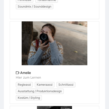
Soundmix / Sounddesign
Amelie
Hier zum Lernen
Regieassi
Kameraassi
Schnittassi
Ausstattung / Produktionsdesign
Kostüm / Styling