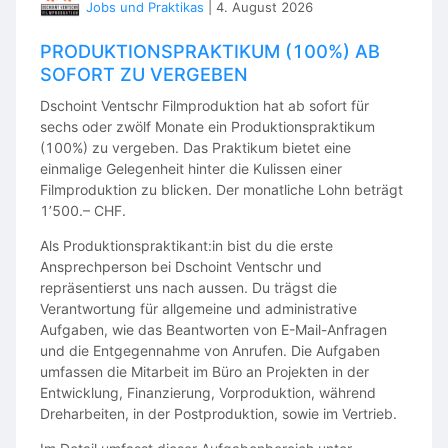
Jobs und Praktikas
|
4. August 2026
PRODUKTIONSPRAKTIKUM (100%) AB
SOFORT ZU VERGEBEN
Dschoint Ventschr Filmproduktion hat ab sofort für
sechs oder zwölf Monate ein Produktionspraktikum
(100%) zu vergeben. Das Praktikum bietet eine
einmalige Gelegenheit hinter die Kulissen einer
Filmproduktion zu blicken. Der monatliche Lohn beträgt
1’500.– CHF.
Als Produktionspraktikant:in bist du die erste
Ansprechperson bei Dschoint Ventschr und
repräsentierst uns nach aussen. Du trägst die
Verantwortung für allgemeine und administrative
Aufgaben, wie das Beantworten von E-Mail-Anfragen
und die Entgegennahme von Anrufen. Die Aufgaben
umfassen die Mitarbeit im Büro an Projekten in der
Entwicklung, Finanzierung, Vorproduktion, während
Dreharbeiten, in der Postproduktion, sowie im Vertrieb.