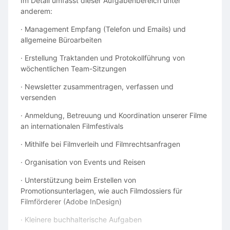
Im Detail umfasst dieser Aufgabenbereich unter
anderem:
· Management Empfang (Telefon und Emails) und
allgemeine Büroarbeiten
· Erstellung Traktanden und Protokollführung von
wöchentlichen Team-Sitzungen
· Newsletter zusammentragen, verfassen und
versenden
· Anmeldung, Betreuung und Koordination unserer Filme
an internationalen Filmfestivals
· Mithilfe bei Filmverleih und Filmrechtsanfragen
· Organisation von Events und Reisen
· Unterstützung beim Erstellen von
Promotionsunterlagen, wie auch Filmdossiers für
Filmförderer (Adobe InDesign)
· Kleinere buchhalterische Aufgaben