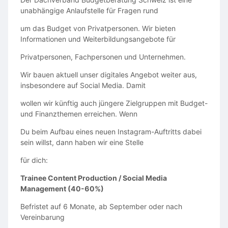
unabhängige Anlaufstelle für Fragen rund
um das Budget von Privatpersonen. Wir bieten
Informationen und Weiterbildungsangebote für
Privatpersonen, Fachpersonen und Unternehmen.
Wir bauen aktuell unser digitales Angebot weiter aus,
insbesondere auf Social Media. Damit
wollen wir künftig auch jüngere Zielgruppen mit Budget-
und Finanzthemen erreichen. Wenn
Du beim Aufbau eines neuen Instagram-Auftritts dabei
sein willst, dann haben wir eine Stelle
für dich:
Trainee Content Production / Social Media
Management (40-60%)
Befristet auf 6 Monate, ab September oder nach
Vereinbarung