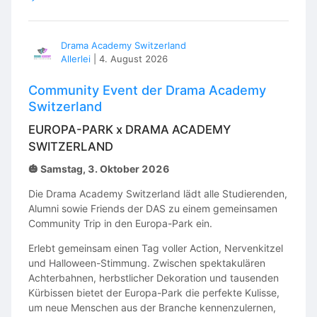
Drama Academy Switzerland
Allerlei
|
4. August 2026
Community Event der Drama Academy
Switzerland
EUROPA-PARK x DRAMA ACADEMY
SWITZERLAND
🎃 Samstag, 3. Oktober 2026
Die Drama Academy Switzerland lädt alle Studierenden,
Alumni sowie Friends der DAS zu einem gemeinsamen
Community Trip in den Europa-Park ein.
Erlebt gemeinsam einen Tag voller Action, Nervenkitzel
und Halloween-Stimmung. Zwischen spektakulären
Achterbahnen, herbstlicher Dekoration und tausenden
Kürbissen bietet der Europa-Park die perfekte Kulisse,
um neue Menschen aus der Branche kennenzulernen,