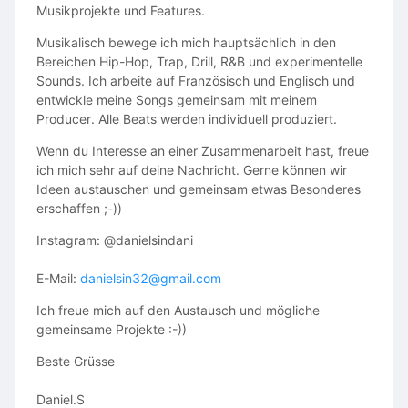
Musikprojekte und Features.
Musikalisch bewege ich mich hauptsächlich in den
Bereichen Hip-Hop, Trap, Drill, R&B und experimentelle
Sounds. Ich arbeite auf Französisch und Englisch und
entwickle meine Songs gemeinsam mit meinem
Producer. Alle Beats werden individuell produziert.
Wenn du Interesse an einer Zusammenarbeit hast, freue
ich mich sehr auf deine Nachricht. Gerne können wir
Ideen austauschen und gemeinsam etwas Besonderes
erschaffen ;-))
Instagram: @danielsindani
E-Mail:
danielsin32@gmail.com
Ich freue mich auf den Austausch und mögliche
gemeinsame Projekte :-))
Beste Grüsse
Daniel.S