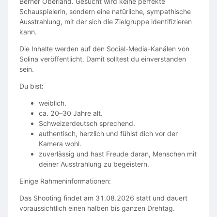
Berner Oberland. Gesucht wird keine perfekte
Schauspielerin, sondern eine natürliche, sympathische
Ausstrahlung, mit der sich die Zielgruppe identifizieren
kann.
Die Inhalte werden auf den Social-Media-Kanälen von
Solina veröffentlicht. Damit solltest du einverstanden
sein.
Du bist:
weiblich.
ca. 20–30 Jahre alt.
Schweizerdeutsch sprechend.
authentisch, herzlich und fühlst dich vor der
Kamera wohl.
zuverlässig und hast Freude daran, Menschen mit
deiner Ausstrahlung zu begeistern.
Einige Rahmeninformationen:
Das Shooting findet am 31.08.2026 statt und dauert
voraussichtlich einen halben bis ganzen Drehtag.