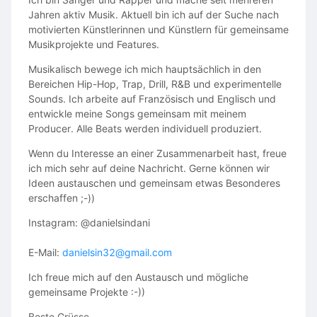
Jahren aktiv Musik. Aktuell bin ich auf der Suche nach
motivierten Künstlerinnen und Künstlern für gemeinsame
Musikprojekte und Features.
Musikalisch bewege ich mich hauptsächlich in den
Bereichen Hip-Hop, Trap, Drill, R&B und experimentelle
Sounds. Ich arbeite auf Französisch und Englisch und
entwickle meine Songs gemeinsam mit meinem
Producer. Alle Beats werden individuell produziert.
Wenn du Interesse an einer Zusammenarbeit hast, freue
ich mich sehr auf deine Nachricht. Gerne können wir
Ideen austauschen und gemeinsam etwas Besonderes
erschaffen ;-))
Instagram: @danielsindani
E-Mail:
danielsin32@gmail.com
Ich freue mich auf den Austausch und mögliche
gemeinsame Projekte :-))
Beste Grüsse