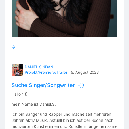
DANIEL SINDANI
Projekt/Premiere/Trailer
|
5. August 2026
Suche Singer/Songwriter :-))
Hallo :-))
mein Name ist Daniel.S,
Ich bin Sänger und Rapper und mache seit mehreren
Jahren aktiv Musik. Aktuell bin ich auf der Suche nach
motivierten Künstlerinnen und Künstlern für gemeinsame