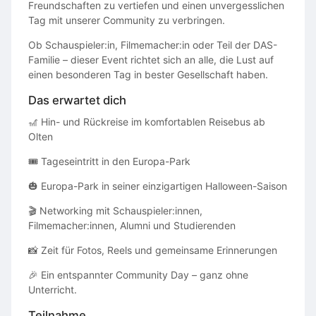
Freundschaften zu vertiefen und einen unvergesslichen
Tag mit unserer Community zu verbringen.
Ob Schauspieler:in, Filmemacher:in oder Teil der DAS-
Familie – dieser Event richtet sich an alle, die Lust auf
einen besonderen Tag in bester Gesellschaft haben.
Das erwartet dich
🎢 Hin- und Rückreise im komfortablen Reisebus ab
Olten
🎟 Tageseintritt in den Europa-Park
🎃 Europa-Park in seiner einzigartigen Halloween-Saison
🎬 Networking mit Schauspieler:innen,
Filmemacher:innen, Alumni und Studierenden
📸 Zeit für Fotos, Reels und gemeinsame Erinnerungen
🎉 Ein entspannter Community Day – ganz ohne
Unterricht.
Teilnahme