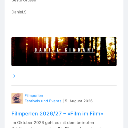
Daniel.S
Filmperlen
Festivals und Events
|
5. August 2026
Filmperlen 2026/27 – «Film im Film»
Im Oktober 2026 geht es mit dem beliebten