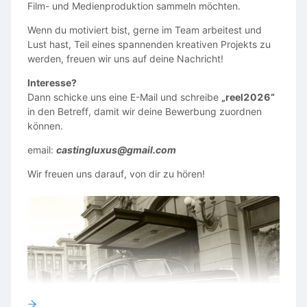
Film- und Medienproduktion sammeln möchten.
Wenn du motiviert bist, gerne im Team arbeitest und
Lust hast, Teil eines spannenden kreativen Projekts zu
werden, freuen wir uns auf deine Nachricht!
Interesse?
Dann schicke uns eine E-Mail und schreibe
„reel2026“
in den Betreff, damit wir deine Bewerbung zuordnen
können.
email:
castingluxus@gmail.com
Wir freuen uns darauf, von dir zu hören!