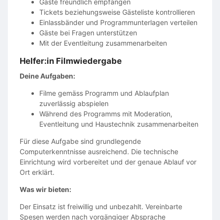
Gäste freundlich empfangen
Tickets beziehungsweise Gästeliste kontrollieren
Einlassbänder und Programmunterlagen verteilen
Gäste bei Fragen unterstützen
Mit der Eventleitung zusammenarbeiten
Helfer:in Filmwiedergabe
Deine Aufgaben:
Filme gemäss Programm und Ablaufplan
zuverlässig abspielen
Während des Programms mit Moderation,
Eventleitung und Haustechnik zusammenarbeiten
Für diese Aufgabe sind grundlegende
Computerkenntnisse ausreichend. Die technische
Einrichtung wird vorbereitet und der genaue Ablauf vor
Ort erklärt.
Was wir bieten:
Der Einsatz ist freiwillig und unbezahlt. Vereinbarte
Spesen werden nach vorgängiger Absprache