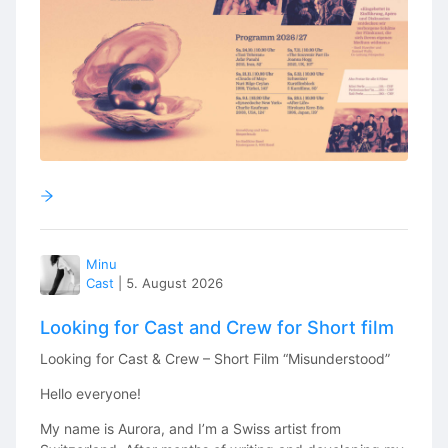
Minu
Cast
|
5. August 2026
Looking for Cast and Crew for Short film
Looking for Cast & Crew – Short Film “Misunderstood”
Hello everyone!
My name is Aurora, and I’m a Swiss artist from