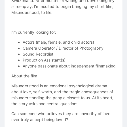
Switzerland. After months of writing and developing my
screenplay, I’m excited to begin bringing my short film,
Misunderstood, to life.
I’m currently looking for:
Actors (male, female, and child actors)
Camera Operator / Director of Photography
Sound Recordist
Production Assistant(s)
Anyone passionate about independent filmmaking
About the film
Misunderstood is an emotional psychological drama
about love, self-worth, and the tragic consequences of
misunderstanding the people closest to us. At its heart,
the story asks one central question:
Can someone who believes they are unworthy of love
ever truly accept being loved?