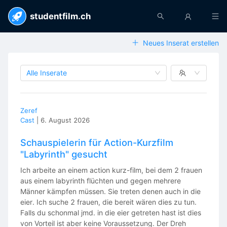
studentfilm.ch
Neues Inserat erstellen
Alle Inserate
Zeref
Cast
|
6. August 2026
Schauspielerin für Action-Kurzfilm
"Labyrinth" gesucht
Ich arbeite an einem action kurz-film, bei dem 2 frauen
aus einem labyrinth flüchten und gegen mehrere
Männer kämpfen müssen. Sie treten denen auch in die
eier. Ich suche 2 frauen, die bereit wären dies zu tun.
Falls du schonmal jmd. in die eier getreten hast ist dies
von Vorteil ist aber keine Voraussetzung. Der Dreh