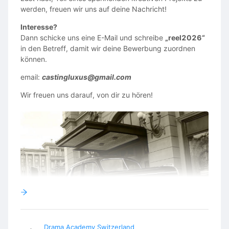
werden, freuen wir uns auf deine Nachricht!
Interesse?
Dann schicke uns eine E-Mail und schreibe
„reel2026“
in den Betreff, damit wir deine Bewerbung zuordnen
können.
email:
castingluxus@gmail.com
Wir freuen uns darauf, von dir zu hören!
Drama Academy Switzerland