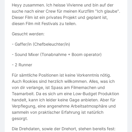
Heyy zusammen. Ich heisse Vivienne und bin auf der
suche nach einer Crew für meinen Kurzfilm "Ich glaube".
Dieser Film ist ein privates Projekt und geplant ist,
diesen Film mit Festivals zu teilen.
Gesucht werden:
- Gaffer/in (Chefbeleuchter/in)
- Sound Mixer (Tonabnahme + Boom operator)
- 2 Runner
Für sämtliche Positionen ist keine Vorkenntnis nötig.
Auch Rookies sind herzlich willkommen. Alles, was ich
von dir verlange, ist Spass am Filmemachen und
Teamarbeit. Da es sich um eine Low-Budget Produktion
handelt, kann ich leider keine Gage anbieten. Aber für
Verpflegung, eine angenehme Arbeitsatmosphäre und
sammeln von praktischer Erfahrung ist natürlich
gesorgt.
Die Drehdaten, sowie der Drehort, stehen bereits fest: