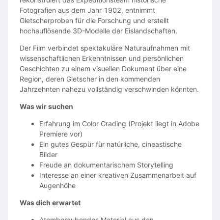
Fotografien aus dem Jahr 1902, entnimmt
Gletscherproben für die Forschung und erstellt
hochauflösende 3D-Modelle der Eislandschaften.
Der Film verbindet spektakuläre Naturaufnahmen mit
wissenschaftlichen Erkenntnissen und persönlichen
Geschichten zu einem visuellen Dokument über eine
Region, deren Gletscher in den kommenden
Jahrzehnten nahezu vollständig verschwinden könnten.
Was wir suchen
Erfahrung im Color Grading (Projekt liegt in Adobe
Premiere vor)
Ein gutes Gespür für natürliche, cineastische
Bilder
Freude an dokumentarischem Storytelling
Interesse an einer kreativen Zusammenarbeit auf
Augenhöhe
Was dich erwartet
Atemberaubendes Material aus den