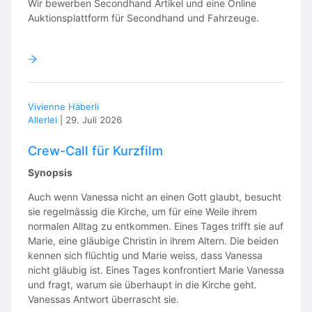
Wir bewerben Secondhand Artikel und eine Online
Auktionsplattform für Secondhand und Fahrzeuge.
Vivienne Häberli
Allerlei
|
29. Juli 2026
Crew-Call für Kurzfilm
Synopsis
Auch wenn Vanessa nicht an einen Gott glaubt, besucht
sie regelmässig die Kirche, um für eine Weile ihrem
normalen Alltag zu entkommen. Eines Tages trifft sie auf
Marie, eine gläubige Christin in ihrem Altern. Die beiden
kennen sich flüchtig und Marie weiss, dass Vanessa
nicht gläubig ist. Eines Tages konfrontiert Marie Vanessa
und fragt, warum sie überhaupt in die Kirche geht.
Vanessas Antwort überrascht sie.