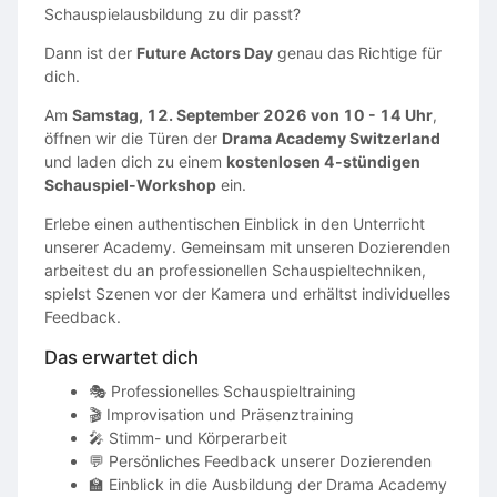
Schauspielausbildung zu dir passt?
Dann ist der
Future Actors Day
genau das Richtige für
dich.
Am
Samstag, 12. September 2026 von 10 - 14 Uhr
,
öffnen wir die Türen der
Drama Academy Switzerland
und laden dich zu einem
kostenlosen 4-stündigen
Schauspiel-Workshop
ein.
Erlebe einen authentischen Einblick in den Unterricht
unserer Academy. Gemeinsam mit unseren Dozierenden
arbeitest du an professionellen Schauspieltechniken,
spielst Szenen vor der Kamera und erhältst individuelles
Feedback.
Das erwartet dich
🎭 Professionelles Schauspieltraining
🎬 Improvisation und Präsenztraining
🎤 Stimm- und Körperarbeit
💬 Persönliches Feedback unserer Dozierenden
🏫 Einblick in die Ausbildung der Drama Academy