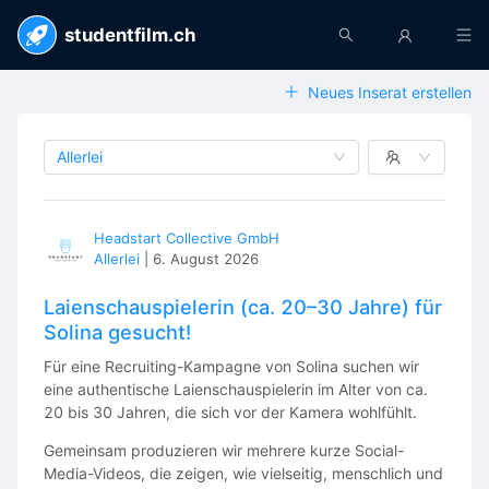
studentfilm.ch
Neues Inserat erstellen
Allerlei
Headstart Collective GmbH
Allerlei
|
6. August 2026
Laienschauspielerin (ca. 20–30 Jahre) für
Solina gesucht!
Für eine Recruiting-Kampagne von Solina suchen wir
eine authentische Laienschauspielerin im Alter von ca.
20 bis 30 Jahren, die sich vor der Kamera wohlfühlt.
Gemeinsam produzieren wir mehrere kurze Social-
Media-Videos, die zeigen, wie vielseitig, menschlich und