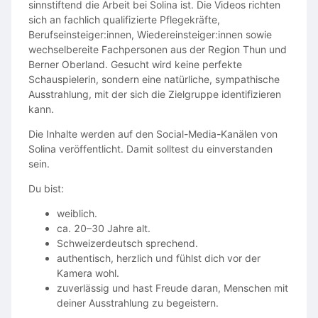
sinnstiftend die Arbeit bei Solina ist. Die Videos richten
sich an fachlich qualifizierte Pflegekräfte,
Berufseinsteiger:innen, Wiedereinsteiger:innen sowie
wechselbereite Fachpersonen aus der Region Thun und
Berner Oberland. Gesucht wird keine perfekte
Schauspielerin, sondern eine natürliche, sympathische
Ausstrahlung, mit der sich die Zielgruppe identifizieren
kann.
Die Inhalte werden auf den Social-Media-Kanälen von
Solina veröffentlicht. Damit solltest du einverstanden
sein.
Du bist:
weiblich.
ca. 20–30 Jahre alt.
Schweizerdeutsch sprechend.
authentisch, herzlich und fühlst dich vor der
Kamera wohl.
zuverlässig und hast Freude daran, Menschen mit
deiner Ausstrahlung zu begeistern.