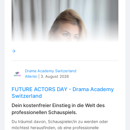
Drama Academy Switzerland
Allerlei
|
3. August 2026
FUTURE ACTORS DAY - Drama Academy
Switzerland
Dein kostenfreier Einstieg in die Welt des
professionellen Schauspiels.
Du träumst davon, Schauspieler/in zu werden oder
möchtest herausfinden, ob eine professionelle