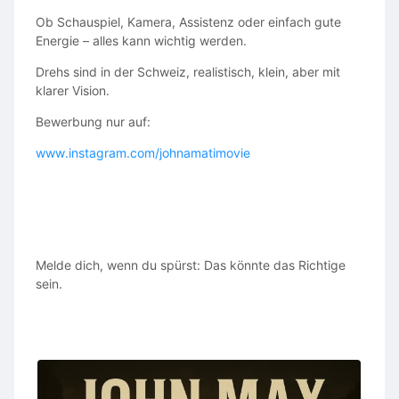
Ob Schauspiel, Kamera, Assistenz oder einfach gute
Energie – alles kann wichtig werden.
Drehs sind in der Schweiz, realistisch, klein, aber mit
klarer Vision.
Bewerbung nur auf:
www.instagram.com/johnamatimovie
Melde dich, wenn du spürst: Das könnte das Richtige
sein.