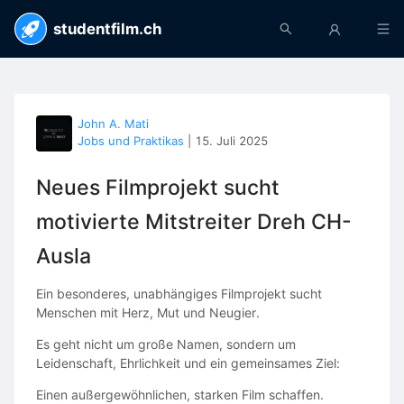
studentfilm.ch
John A. Mati
Jobs und Praktikas
|
15. Juli 2025
Neues Filmprojekt sucht
motivierte Mitstreiter Dreh CH-
Ausla
Ein besonderes, unabhängiges Filmprojekt sucht
Menschen mit Herz, Mut und Neugier.
Es geht nicht um große Namen, sondern um
Leidenschaft, Ehrlichkeit und ein gemeinsames Ziel:
Einen außergewöhnlichen, starken Film schaffen.