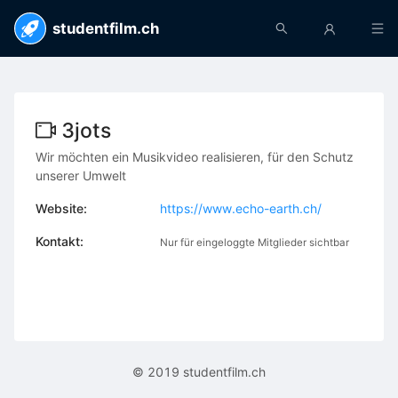
studentfilm.ch
3jots
Wir möchten ein Musikvideo realisieren, für den Schutz
unserer Umwelt
Website:
https://www.echo-earth.ch/
Kontakt:
Nur für eingeloggte Mitglieder sichtbar
© 2019 studentfilm.ch