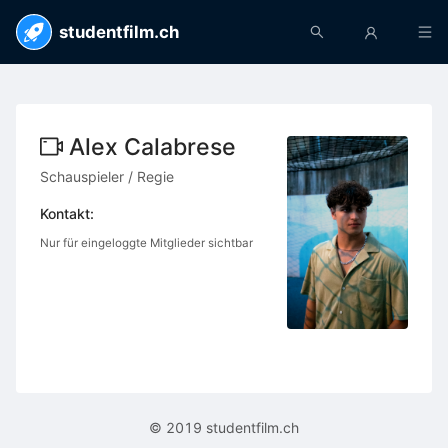
studentfilm.ch
Alex Calabrese
Schauspieler / Regie
Kontakt:
Nur für eingeloggte Mitglieder sichtbar
© 2019 studentfilm.ch