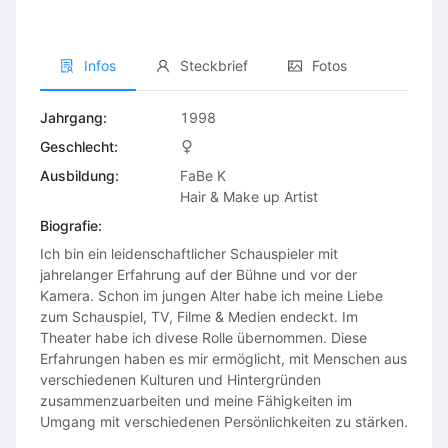
Infos
Steckbrief
Fotos
Jahrgang:
1998
Geschlecht:
Ausbildung:
FaBe K

Hair & Make up Artist
Biografie:
Ich bin ein leidenschaftlicher Schauspieler mit
jahrelanger Erfahrung auf der Bühne und vor der
Kamera. Schon im jungen Alter habe ich meine Liebe
zum Schauspiel, TV, Filme & Medien endeckt. Im
Theater habe ich divese Rolle übernommen. Diese
Erfahrungen haben es mir ermöglicht, mit Menschen aus
verschiedenen Kulturen und Hintergründen
zusammenzuarbeiten und meine Fähigkeiten im
Umgang mit verschiedenen Persönlichkeiten zu stärken​.