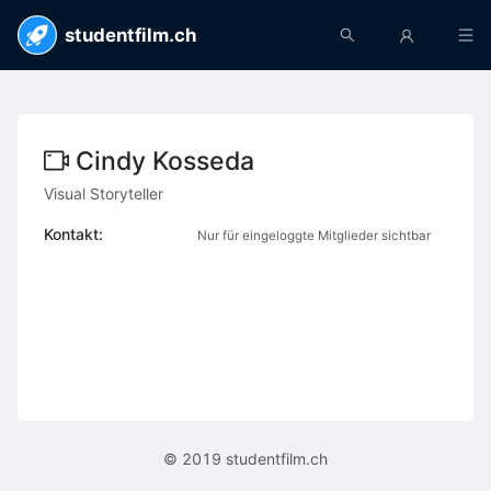
studentfilm.ch
Cindy Kosseda
Visual Storyteller
Kontakt:
Nur für eingeloggte Mitglieder sichtbar
© 2019 studentfilm.ch