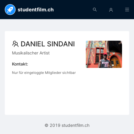
studentfilm.ch
DANIEL SINDANI
Musikalischer Artist
Kontakt:
Nur für eingeloggte Mitglieder sichtbar
© 2019 studentfilm.ch