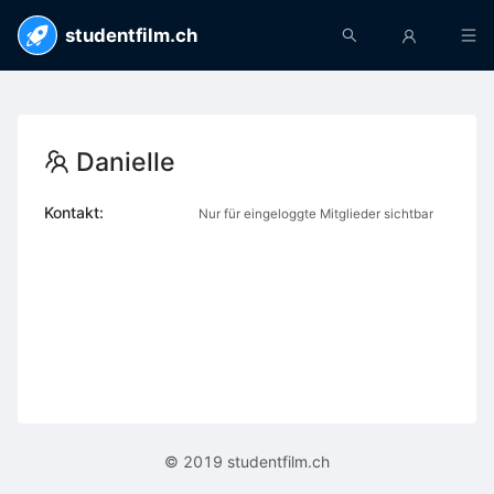
studentfilm.ch
Danielle
Kontakt:
Nur für eingeloggte Mitglieder sichtbar
© 2019 studentfilm.ch