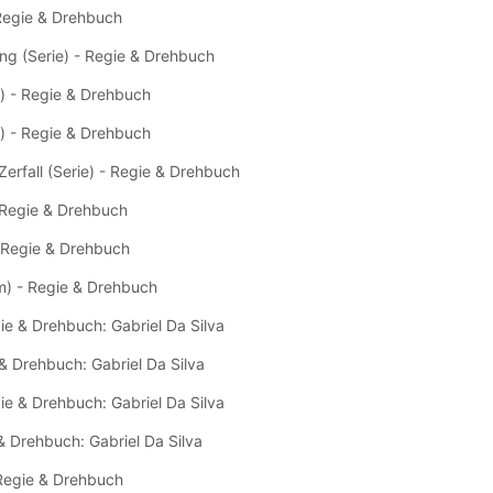
 Regie & Drehbuch
ng (Serie) - Regie & Drehbuch
m) - Regie & Drehbuch
m) - Regie & Drehbuch
erfall (Serie) - Regie & Drehbuch
- Regie & Drehbuch
- Regie & Drehbuch
lm) - Regie & Drehbuch
ie & Drehbuch: Gabriel Da Silva
 & Drehbuch: Gabriel Da Silva
ie & Drehbuch: Gabriel Da Silva
 & Drehbuch: Gabriel Da Silva
 Regie & Drehbuch