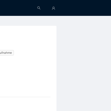
ufnahme