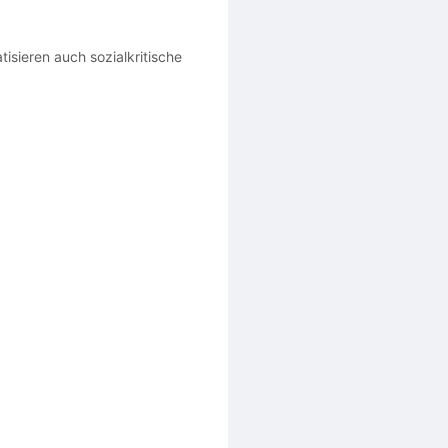
tisieren auch sozialkritische