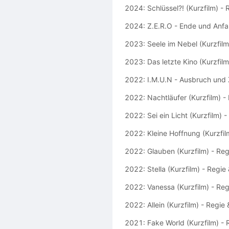
2024: Schlüssel?! (Kurzfilm) -
2024: Z.E.R.O - Ende und Anfa
2023: Seele im Nebel (Kurzfil
2023: Das letzte Kino (Kurzfil
2022: I.M.U.N - Ausbruch und Z
2022: Nachtläufer (Kurzfilm) 
2022: Sei ein Licht (Kurzfilm) 
2022: Kleine Hoffnung (Kurzfi
2022: Glauben (Kurzfilm) - Reg
2022: Stella (Kurzfilm) - Regie
2022: Vanessa (Kurzfilm) - Reg
2022: Allein (Kurzfilm) - Regie
2021: Fake World (Kurzfilm) -