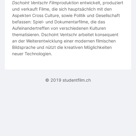
Dschoint Ventschr Filmproduktion
entwickelt, produziert
und verkauft Filme, die sich hauptsächlich mit den
Aspekten Cross Culture, sowie Politik und Gesellschaft
befassen: Spiel- und Dokumentarfilme, die das
Aufeinandertreffen von verschiedenen Kulturen
thematisieren. Dschoint Ventschr arbeitet konsequent
an der Weiterentwicklung einer modernen filmischen
Bildsprache und nützt die kreativen Möglichkeiten
neuer Technologien.
© 2019 studentfilm.ch