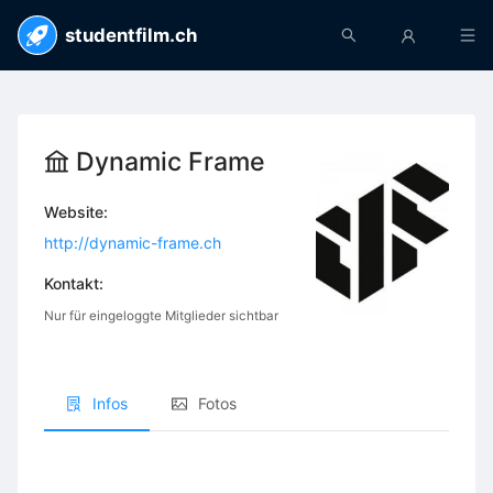
studentfilm.ch
Dynamic Frame
Website:
http://dynamic-frame.ch
Kontakt:
Nur für eingeloggte Mitglieder sichtbar
Infos
Fotos