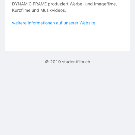
DYNAMIC FRAME produziert Werbe- und Imagefilme,
Kurzfilme und Musikvideos.
weitere Informationen auf unserer Website
© 2019 studentfilm.ch