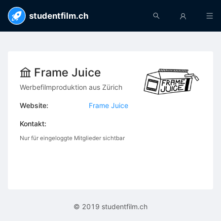
studentfilm.ch
Frame Juice
Werbefilmproduktion aus Zürich
Website:
Frame Juice
Kontakt:
Nur für eingeloggte Mitglieder sichtbar
© 2019 studentfilm.ch