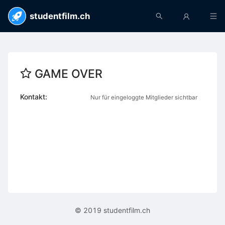
studentfilm.ch
GAME OVER
Kontakt:
Nur für eingeloggte Mitglieder sichtbar
© 2019 studentfilm.ch