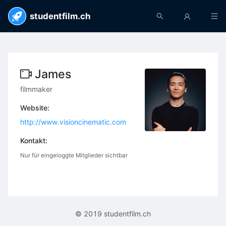
studentfilm.ch
James
filmmaker
Website:
http://www.visioncinematic.com
Kontakt:
Nur für eingeloggte Mitglieder sichtbar
© 2019 studentfilm.ch