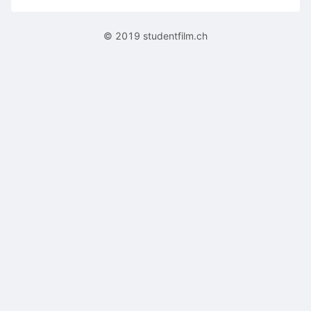
© 2019 studentfilm.ch