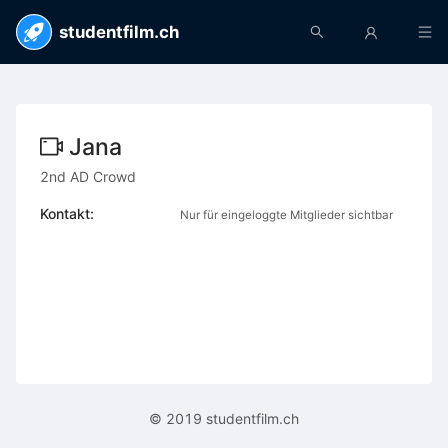
studentfilm.ch
Jana
2nd AD Crowd
Kontakt:
Nur für eingeloggte Mitglieder sichtbar
© 2019 studentfilm.ch