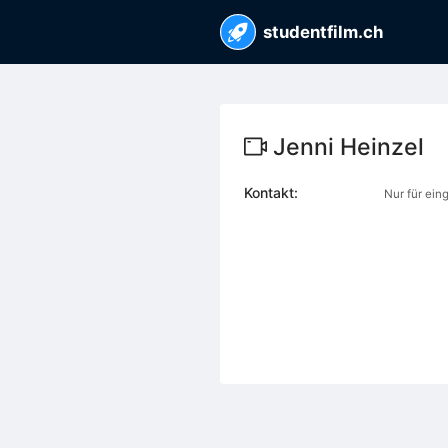
studentfilm.ch
Jenni Heinzel
Kontakt:
Nur für ein