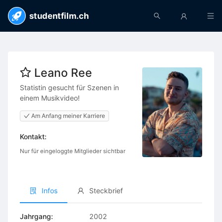
studentfilm.ch
Leano Ree
Statistin gesucht für Szenen in
einem Musikvideo!
Am Anfang meiner Karriere
Kontakt:
Nur für eingeloggte Mitglieder sichtbar
Infos
Steckbrief
Jahrgang:
2002