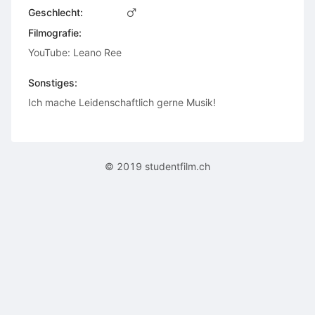
Geschlecht:
Filmografie:
YouTube: Leano Ree
Sonstiges:
Ich mache Leidenschaftlich gerne Musik!
© 2019 studentfilm.ch