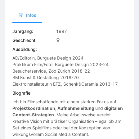
Infos
Jahrgang:
1997
Geschlecht:
Ausbildung:
AD/Editorin, Burguete Design 2024

Praktikum Film/Foto, Burguete Design 2023-24

Besucherservice, Zoo Zürich 2018-22 

BM Kunst & Gestaltung 2018-20

Elektroinstallateurin EFZ, Schenk&Caramia 2013-17
Biografie:
Ich bin Filmschaffende mit einem starken Fokus auf
Projektkoordination, Aufnahmeleitung
und
digitalen
Content-Strategien
. Meine Arbeitsweise vereint
kreative Vision mit präziser Organisation – egal ob am
Set eines Spielfilms oder bei der Konzeption von
wirkungsvollem Social Media Content.