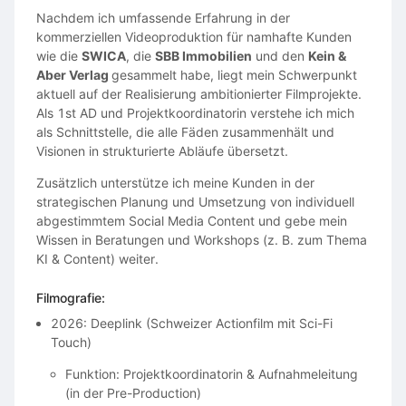
Nachdem ich umfassende Erfahrung in der
kommerziellen Videoproduktion für namhafte Kunden
wie die
SWICA
, die
SBB Immobilien
und den
Kein &
Aber Verlag
gesammelt habe, liegt mein Schwerpunkt
aktuell auf der Realisierung ambitionierter Filmprojekte.
Als 1st AD und Projektkoordinatorin verstehe ich mich
als Schnittstelle, die alle Fäden zusammenhält und
Visionen in strukturierte Abläufe übersetzt.
Zusätzlich unterstütze ich meine Kunden in der
strategischen Planung und Umsetzung von individuell
abgestimmtem Social Media Content und gebe mein
Wissen in Beratungen und Workshops (z. B. zum Thema
KI & Content) weiter.
Filmografie:
2026: Deeplink (Schweizer Actionfilm mit Sci-Fi
Touch)
Funktion: Projektkoordinatorin & Aufnahmeleitung
(in der Pre-Production)