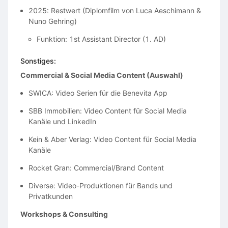
2025: Restwert (Diplomfilm von Luca Aeschimann &
Nuno Gehring)
Funktion: 1st Assistant Director (1. AD)
Sonstiges:
Commercial & Social Media Content (Auswahl)
SWICA: Video Serien für die Benevita App
SBB Immobilien: Video Content für Social Media
Kanäle und LinkedIn
Kein & Aber Verlag: Video Content für Social Media
Kanäle
Rocket Gran: Commercial/Brand Content
Diverse: Video-Produktionen für Bands und
Privatkunden
Workshops & Consulting