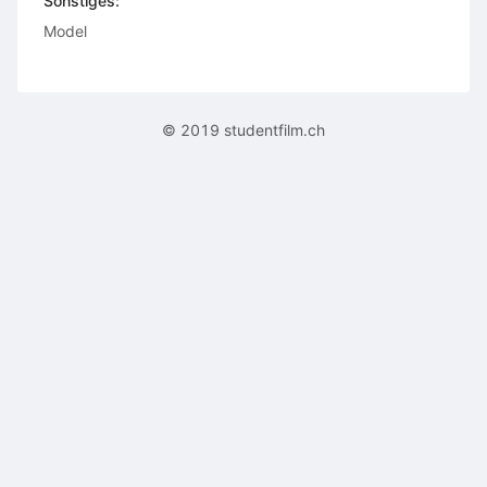
Sonstiges:
Model
© 2019 studentfilm.ch