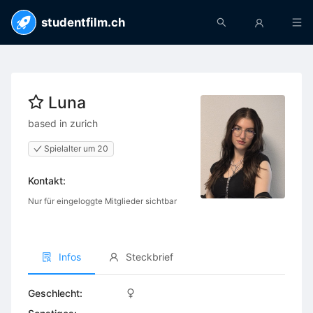
studentfilm.ch
Luna
based in zurich
Spielalter um 20
Kontakt:
Nur für eingeloggte Mitglieder sichtbar
Infos
Steckbrief
Geschlecht: