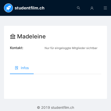
studentfilm.ch
Madeleine
Kontakt:
Nur für eingeloggte Mitglieder sichtbar
Infos
© 2019 studentfilm.ch