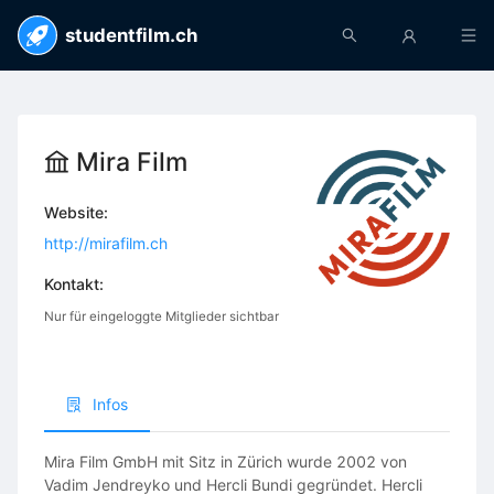
studentfilm.ch
Mira Film
Website:
http://mirafilm.ch
Kontakt:
Nur für eingeloggte Mitglieder sichtbar
Infos
Mira Film GmbH mit Sitz in Zürich wurde 2002 von
Vadim Jendreyko und Hercli Bundi gegründet. Hercli