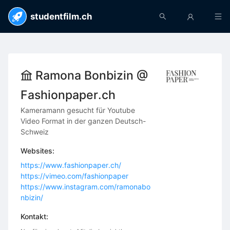
studentfilm.ch
Ramona Bonbizin @
Fashionpaper.ch
Kameramann gesucht für Youtube
Video Format in der ganzen Deutsch-
Schweiz
Websites:
https://www.fashionpaper.ch/
https://vimeo.com/fashionpaper
https://www.instagram.com/ramonabo
nbizin/
Kontakt: