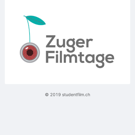
© 2019 studentfilm.ch