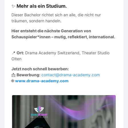
✨
Mehr als ein Studium.
Dieser Bachelor richtet sich an alle, die nicht nur
träumen, sondern handeln.
Hier entsteht die nächste Generation von
Schauspieler*innen – mutig, reflektiert, international.
📍
Ort:
Drama Academy Switzerland, Theater Studio
Olten
Jetzt noch schnell bewerben:
📩
Bewerbung:
contact@drama-academy.com
🌐
www.drama-academy.com