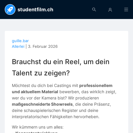
studentfilm.ch
guille.bar
Allerlei
|
3. Februar 2026
Brauchst du ein Reel, um dein
Talent zu zeigen?
Möchtest du dich bei Castings mit
professionellem
und aktuellem Material
bewerben, das wirklich zeigt,
wer du vor der Kamera bist? Wir produzieren
maßgeschneiderte Showreels
, die deine Präsenz,
deine schauspielerischen Register und deine
interpretatorischen Fähigkeiten hervorheben.
Wir kümmern uns um alles: