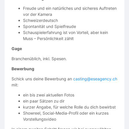
Freude und ein natürliches und sicheres Auftreten
vor der Kamera
Schweizerdeutsch
Spontanität und Spielfreude
Schauspielerfahrung ist von Vorteil, aber kein
Muss – Persönlichkeit zählt
Gage
Branchenüblich, inkl. Spesen.
Bewerbung
Schick uns deine Bewerbung an
casting@eseagency.ch
mit:
ein bis zwei aktuellen Fotos
ein paar Sätzen zu dir
kurzer Angabe, für welche Rolle du dich bewirbst
Showreel, Social-Media-Profil oder ein kurzes
Vorstellungsvideo