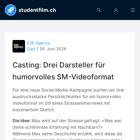
studentfilm.ch
ESE Agency
Cast
|
26. Juni 2026
Casting: Drei Darsteller für
humorvolles SM-Videoformat
Für eine neue Social-Media-Kampagne suchen wir drei
ausdrucksstarke Persönlichkeiten für ein humorvolles
Videoformat im Stil eines Strasseninterviews mit
inszeniertem Sketch.
Die Idee:
Max wird auf der Strasse gefragt: «Was war
deine schlimmste Erfahrung mit Nachbarn?»
Während Max seine Geschichte erzählt, wird diese als