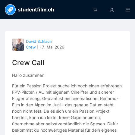
studentfilm.ch
David Schlauri
Crew
|
17. Mai 2026
Crew Call
Hallo zusammen
Für ein Passion Projekt suche ich noch einen erfahrenen
FPV-Piloten / AC mit eigenem Cinelifter und sicherer
Flugerfahrung. Geplant ist ein cinematischer Rennrad-
Film in den Alpen im Juni – das genaue Datum steht
noch nicht fest. Da es sich um ein Passion Projekt
handelt, kann ich leider keine Gage anbieten,
übernehme aber selbstverständlich die Spesen. Dafür
bekommst du hochwertiges Material für dein eigenes