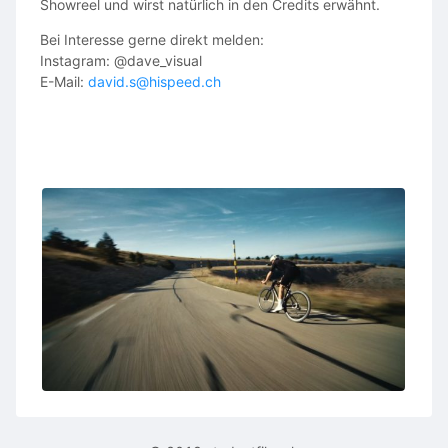
Showreel und wirst natürlich in den Credits erwähnt.
Bei Interesse gerne direkt melden:
Instagram: @dave_visual
E-Mail:
david.s@hispeed.ch