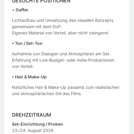
GESUCHTE POSITIONEN
•
Gaffer
Lichtaufbau und Umsetzung des visuellen Konzepts
gemeinsam mit dem DoP.
Eigenes Material von Vorteil, aber nicht zwingend.
• Ton / Set-Ton
Aufnahme von Dialogen und Atmosphären am Set.
Erfahrung mit Low-Budget- oder Indie-Produktionen
von Vorteil.
• Hair & Make-Up
Natürliches Hair & Make-Up passend zum realistischen
und atmosphärischen Stil des Films.
DREHZEITRAUM
Set-Einrichtung / Proben
23./24. August 2026