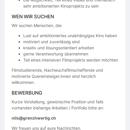
sehr ambitionierten Kinoprojekts zu sein
WEN WIR SUCHEN
Wir suchen Menschen, die:
Lust auf ambitioniertes unabhängiges Kino haben
motiviert und zuverlässig sind
kreativ und lösungsorientiert arbeiten
gerne Verantwortung übernehmen
Teil eines intensiven Filmprojekts werden möchten
Filmstudierende, Nachwuchsfilmschaffende und
motivierte Quereinsteiger:innen sind herzlich
willkommen.
BEWERBUNG
Kurze Vorstellung, gewünschte Position und falls
vorhanden bisherige Arbeiten / Portfolio bitte an:
nils@grenzhwertig.ch
Wir freuen uns auf eure Nachrichten.