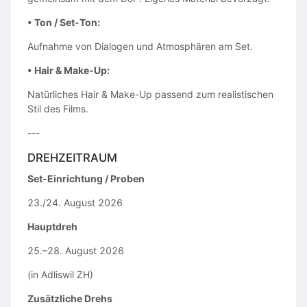
• Ton / Set-Ton:
Aufnahme von Dialogen und Atmosphären am Set.
• Hair & Make-Up:
Natürliches Hair & Make-Up passend zum realistischen
Stil des Films.
---
DREHZEITRAUM
Set-Einrichtung / Proben
23./24. August 2026
Hauptdreh
25.–28. August 2026
(in Adliswil ZH)
Zusätzliche Drehs