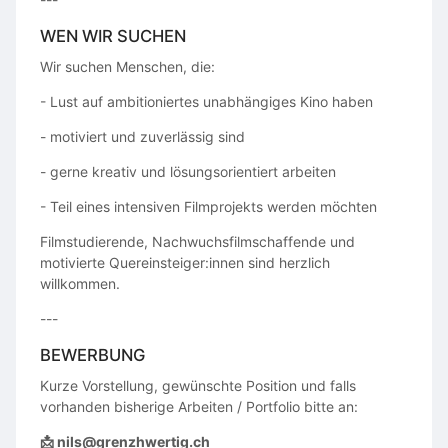
WEN WIR SUCHEN
Wir suchen Menschen, die:
- Lust auf ambitioniertes unabhängiges Kino haben
- motiviert und zuverlässig sind
- gerne kreativ und lösungsorientiert arbeiten
- Teil eines intensiven Filmprojekts werden möchten
Filmstudierende, Nachwuchsfilmschaffende und
motivierte Quereinsteiger:innen sind herzlich
willkommen.
---
BEWERBUNG
Kurze Vorstellung, gewünschte Position und falls
vorhanden bisherige Arbeiten / Portfolio bitte an:
📩 nils@grenzhwertig.ch