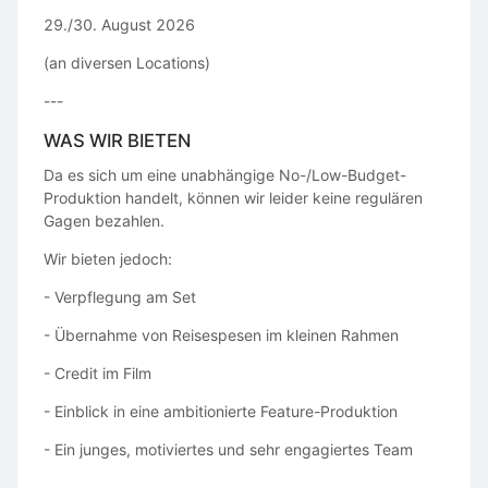
29./30. August 2026
(an diversen Locations)
---
WAS WIR BIETEN
Da es sich um eine unabhängige No-/Low-Budget-
Produktion handelt, können wir leider keine regulären
Gagen bezahlen.
Wir bieten jedoch:
- Verpflegung am Set
- Übernahme von Reisespesen im kleinen Rahmen
- Credit im Film
- Einblick in eine ambitionierte Feature-Produktion
- Ein junges, motiviertes und sehr engagiertes Team
---