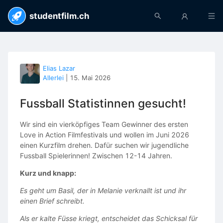
studentfilm.ch
Elias Lazar
Allerlei
|
15. Mai 2026
Fussball Statistinnen gesucht!
Wir sind ein vierköpfiges Team Gewinner des ersten
Love in Action Filmfestivals und wollen im Juni 2026
einen Kurzfilm drehen. Dafür suchen wir jugendliche
Fussball Spielerinnen! Zwischen 12-14 Jahren.
Kurz und knapp:
Es geht um Basil, der in Melanie verknallt ist und ihr
einen Brief schreibt.
Als er kalte Füsse kriegt, entscheidet das Schicksal für