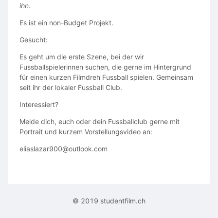
ihn.
Es ist ein non-Budget Projekt.
Gesucht:
Es geht um die erste Szene, bei der wir
Fussballspielerinnen suchen, die gerne im Hintergrund
für einen kurzen Filmdreh Fussball spielen. Gemeinsam
seit ihr der lokaler Fussball Club.
Interessiert?
Melde dich, euch oder dein Fussballclub gerne mit
Portrait und kurzem Vorstellungsvideo an:
eliaslazar900@outlook.com
© 2019 studentfilm.ch