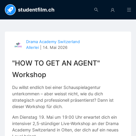
studentfilm.ch
Drama Academy Switzerland
Allerlei
|
14. Mai 2026
"HOW TO GET AN AGENT"
Workshop
Du willst endlich bei einer Schauspielagentur
unterkommen – aber weisst nicht, wie du dich
strategisch und professionell präsentierst? Dann ist
dieser Workshop für dich.
Am Dienstag 19. Mai um 19:00 Uhr erwartet dich ein
intensiver 2,5-stündiger Live-Workshop an der Drama
Academy Switzerland in Olten, der dich auf ein neues