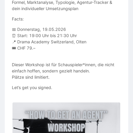
Formel, Marktanalyse, Typologie, Agentur-Tracker &
dein individueller Umsetzungsplan
Facts:
📅 Donnerstag, 19.05.2026
⏰ Start: 19:00 Uhr bis 21:30 Uhr
📍 Drama Academy Switzerland, Olten
🎟️ CHF 79.–
Dieser Workshop ist für Schauspieler*innen, die nicht
einfach hoffen, sondern gezielt handeln.
Plätze sind limitiert.
Let’s get you signed.