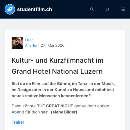
studentfilm.ch
Luca
Allerlei
|
27. Mai 2026
Kultur- und Kurzfilmnacht im
Grand Hotel National Luzern
Bist du im Film, auf der Bühne, im Tanz, in der Musik,
im Design oder in der Kunst zu Hause und möchtest
neue kreative Menschen kennenlernen?
Dann könnte
THE GREAT NIGHT
genau der richtige
Abend für dich sein.
(siehe Bilder)
Trailer