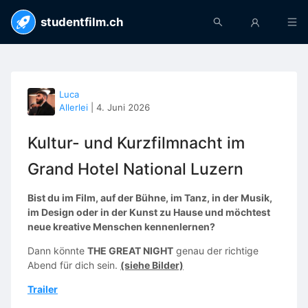
studentfilm.ch
Luca
Allerlei
|
4. Juni 2026
Kultur- und Kurzfilmnacht im
Grand Hotel National Luzern
Bist du im Film, auf der Bühne, im Tanz, in der Musik,
im Design oder in der Kunst zu Hause und möchtest
neue kreative Menschen kennenlernen?
Dann könnte
THE GREAT NIGHT
genau der richtige
Abend für dich sein.
(siehe Bilder)
Trailer