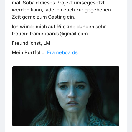
mal. Sobald dieses Projekt umsegesetzt
werden kann, lade ich euch zur gegebenen
Zeit gerne zum Casting ein.
Ich würde mich auf Rückmeldungen sehr
freuen: frameboards@gmail.com
Freundlichst, LM
Mein Portfolio:
Frameboards