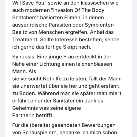
Will Save You" sowie an den klassischen wie
auch modernen "Invasion Of The Body
Snatchers" basierten Filmen, in denen
ausserirdische Parasiten oder Symbionten
Besitz von Menschen ergreifen. Anbei das
Treatment. Sollte Interesse bestehen, sende
ich gerne das fertige Skript nach.
Synopsis: Eine junge Frau entdeckt in der
Nähe einer Lichtung einen leichenblassen
Mann. Als
sie versucht Nothilfe zu leisten, fällt der Mann
sie unerwartet über sie her und geht erstarrt
zu Boden. Während man sie später reanimiert,
erfährt einer der Sanitäter ein dunkles
Geheimnis was seine eigene
Partnerin betrifft.
Für die (bereits) gesendeten Bewerbungen
von Schauspielern, bedanke ich mich schon