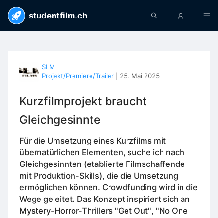
studentfilm.ch
SLM
Projekt/Premiere/Trailer
|
25. Mai 2025
Kurzfilmprojekt braucht
Gleichgesinnte
Für die Umsetzung eines Kurzfilms mit
übernatürlichen Elementen, suche ich nach
Gleichgesinnten (etablierte Filmschaffende
mit Produktion-Skills), die die Umsetzung
ermöglichen können. Crowdfunding wird in die
Wege geleitet. Das Konzept inspiriert sich an
Mystery-Horror-Thrillers "Get Out", "No One