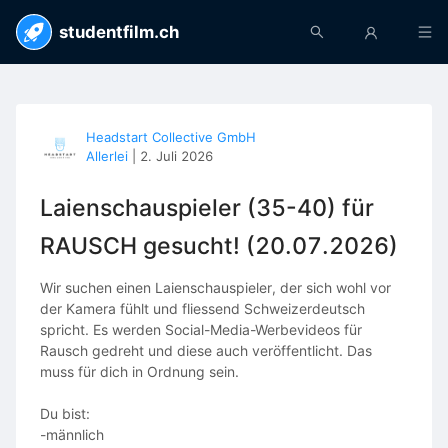
studentfilm.ch
Headstart Collective GmbH
Allerlei
|
2. Juli 2026
Laienschauspieler (35-40) für
RAUSCH gesucht! (20.07.2026)
Wir suchen einen Laienschauspieler, der sich wohl vor
der Kamera fühlt und fliessend Schweizerdeutsch
spricht. Es werden Social-Media-Werbevideos für
Rausch gedreht und diese auch veröffentlicht. Das
muss für dich in Ordnung sein.
Du bist:
-männlich