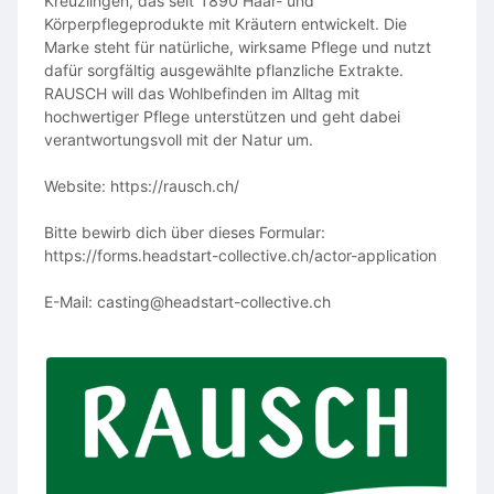
Kreuzlingen, das seit 1890 Haar- und
Körperpflegeprodukte mit Kräutern entwickelt. Die
Marke steht für natürliche, wirksame Pflege und nutzt
dafür sorgfältig ausgewählte pflanzliche Extrakte.
RAUSCH will das Wohlbefinden im Alltag mit
hochwertiger Pflege unterstützen und geht dabei
verantwortungsvoll mit der Natur um.
Website: https://rausch.ch/
Bitte bewirb dich über dieses Formular:
https://forms.headstart-collective.ch/actor-application
E-Mail: casting@headstart-collective.ch