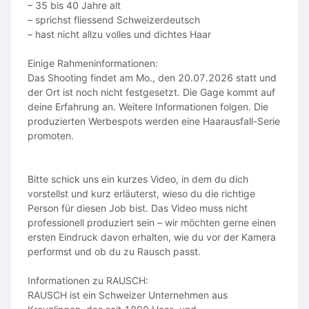
– 35 bis 40 Jahre alt
– sprichst fliessend Schweizerdeutsch
– hast nicht allzu volles und dichtes Haar
Einige Rahmeninformationen:
Das Shooting findet am Mo., den 20.07.2026 statt und
der Ort ist noch nicht festgesetzt. Die Gage kommt auf
deine Erfahrung an. Weitere Informationen folgen. Die
produzierten Werbespots werden eine Haarausfall-Serie
promoten.
Bitte schick uns ein kurzes Video, in dem du dich
vorstellst und kurz erläuterst, wieso du die richtige
Person für diesen Job bist. Das Video muss nicht
professionell produziert sein – wir möchten gerne einen
ersten Eindruck davon erhalten, wie du vor der Kamera
performst und ob du zu Rausch passt.
Informationen zu RAUSCH:
RAUSCH ist ein Schweizer Unternehmen aus