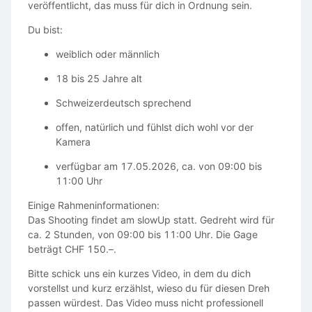
veröffentlicht, das muss für dich in Ordnung sein.
Du bist:
weiblich oder männlich
18 bis 25 Jahre alt
Schweizerdeutsch sprechend
offen, natürlich und fühlst dich wohl vor der
Kamera
verfügbar am 17.05.2026, ca. von 09:00 bis
11:00 Uhr
Einige Rahmeninformationen:
Das Shooting findet am slowUp statt. Gedreht wird für
ca. 2 Stunden, von 09:00 bis 11:00 Uhr. Die Gage
beträgt CHF 150.–.
Bitte schick uns ein kurzes Video, in dem du dich
vorstellst und kurz erzählst, wieso du für diesen Dreh
passen würdest. Das Video muss nicht professionell