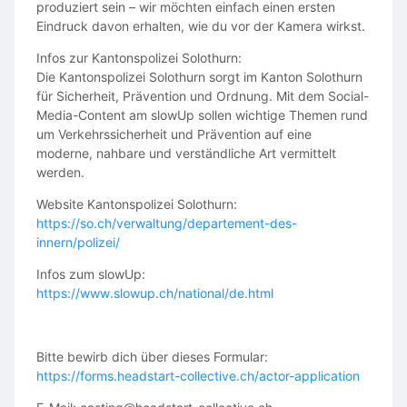
produziert sein – wir möchten einfach einen ersten
Eindruck davon erhalten, wie du vor der Kamera wirkst.
Infos zur Kantonspolizei Solothurn:
Die Kantonspolizei Solothurn sorgt im Kanton Solothurn
für Sicherheit, Prävention und Ordnung. Mit dem Social-
Media-Content am slowUp sollen wichtige Themen rund
um Verkehrssicherheit und Prävention auf eine
moderne, nahbare und verständliche Art vermittelt
werden.
Website Kantonspolizei Solothurn:
https://so.ch/verwaltung/departement-des-
innern/polizei/
Infos zum slowUp:
https://www.slowup.ch/national/de.html
Bitte bewirb dich über dieses Formular:
https://forms.headstart-collective.ch/actor-application