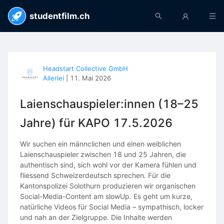
studentfilm.ch
Headstart Collective GmbH
Allerlei
|
11. Mai 2026
Laienschauspieler:innen (18–25
Jahre) für KAPO 17.5.2026
Wir suchen ein männclichen und einen weiblichen
Laienschauspieler zwischen 18 und 25 Jahren, die
authentisch sind, sich wohl vor der Kamera fühlen und
fliessend Schweizerdeutsch sprechen. Für die
Kantonspolizei Solothurn produzieren wir organischen
Social-Media-Content am slowUp. Es geht um kurze,
natürliche Videos für Social Media – sympathisch, locker
und nah an der Zielgruppe. Die Inhalte werden