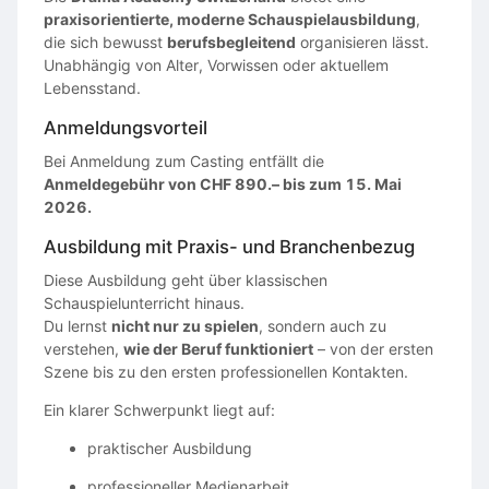
praxisorientierte, moderne Schauspielausbildung
,
die sich bewusst
berufsbegleitend
organisieren lässt.
Unabhängig von Alter, Vorwissen oder aktuellem
Lebensstand.
Anmeldungsvorteil
Bei Anmeldung zum Casting entfällt die
Anmeldegebühr von CHF 890.– bis zum 15. Mai
2026.
Ausbildung mit Praxis- und Branchenbezug
Diese Ausbildung geht über klassischen
Schauspielunterricht hinaus.
Du lernst
nicht nur zu spielen
, sondern auch zu
verstehen,
wie der Beruf funktioniert
– von der ersten
Szene bis zu den ersten professionellen Kontakten.
Ein klarer Schwerpunkt liegt auf:
praktischer Ausbildung
professioneller Medienarbeit