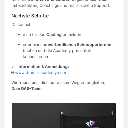
mit Kontakten, Coachings und realistischem Support.
Nächste Schritte
Du kannst:
dich für das
Casting
anmelden
oder einen
unverbindlichen Schnuppertermin
buchen und die Academy persönlich
kennenlernen
👉
Information & Anmeldung:
🌐
www.drama-academy.com
Wir freuen uns, dich auf diesem Weg zu begleiten.
Dein DAS-Team