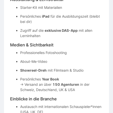
Starter-Kit mit Materialien
Persönliches
iPad
für die Ausbildungszeit (bleibt
bei dir)
Zugriff auf die
exklusive DAS-App
mit allen
Lerninhalten
Medien & Sichtbarkeit
Professionelles Fotoshooting
About-Me-Video
Showreel-Dreh
mit Filmteam & Studio
Persönliches
Year Book
→ Versand an über
150 Agenturen
in der
Schweiz, Deutschland, UK & USA
Einblicke in die Branche
Austausch mit internationalen Schauspieler*innen
(USA, UK, DE)