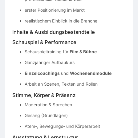
erster Positionierung im Markt
realistischem Einblick in die Branche
Inhalte & Ausbildungsbestandteile
Schauspiel & Performance
Schauspieltraining für
Film & Bühne
Ganzjähriger Aufbaukurs
Einzelcoachings
und
Wochenendmodule
Arbeit an Szenen, Texten und Rollen
Stimme, Körper & Präsenz
Moderation & Sprechen
Gesang (Grundlagen)
Atem-, Bewegungs- und Körperarbeit
Ausstattung & Lernstruktur