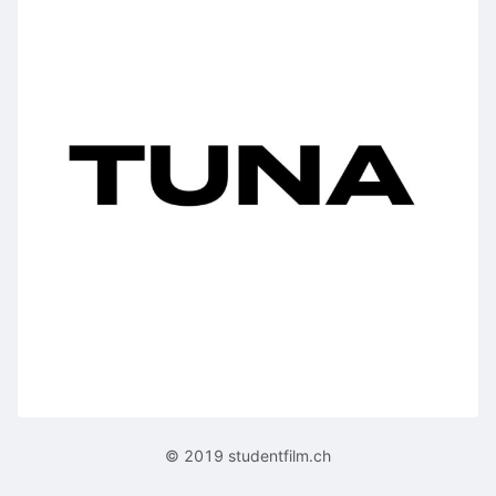
© 2019 studentfilm.ch