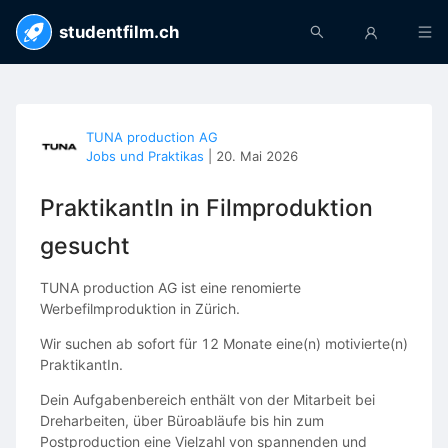
studentfilm.ch
TUNA production AG
Jobs und Praktikas
|
20. Mai 2026
PraktikantIn in Filmproduktion
gesucht
TUNA production AG ist eine renomierte
Werbefilmproduktion in Zürich.
Wir suchen ab sofort für 12 Monate eine(n) motivierte(n)
PraktikantIn.
Dein Aufgabenbereich enthält von der Mitarbeit bei
Dreharbeiten, über Büroabläufe bis hin zum
Postproduction eine Vielzahl von spannenden und