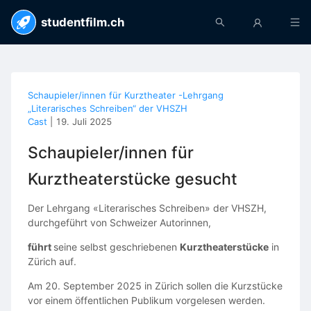
studentfilm.ch
Schaupieler/innen für Kurztheater -Lehrgang
„Literarisches Schreiben“ der VHSZH
Cast
|
19. Juli 2025
Schaupieler/innen für
Kurztheaterstücke gesucht
Der Lehrgang «Literarisches Schreiben» der VHSZH,
durchgeführt von Schweizer Autorinnen,
führt
seine selbst geschriebenen
Kurztheaterstücke
in
Zürich auf.
Am 20. September 2025 in Zürich sollen die Kurzstücke
vor einem öffentlichen Publikum vorgelesen werden.