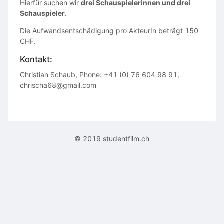
Hierfür suchen wir
drei Schauspielerinnen und drei
Schauspieler.
Die Aufwandsentschädigung pro AkteurIn beträgt 150
CHF.
Kontakt:
Christian Schaub, Phone: +41 (0) 76 604 98 91,
chrischa68@gmail.com
© 2019 studentfilm.ch