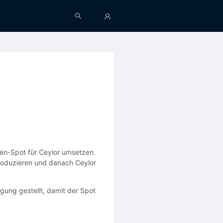
en-Spot für Ceylor umsetzen.
 produzieren und danach Ceylor
gung gestellt, damit der Spot