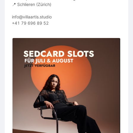
📍 Schlieren (Zürich)
info@villaartis.studio
+41 79 696 89 52