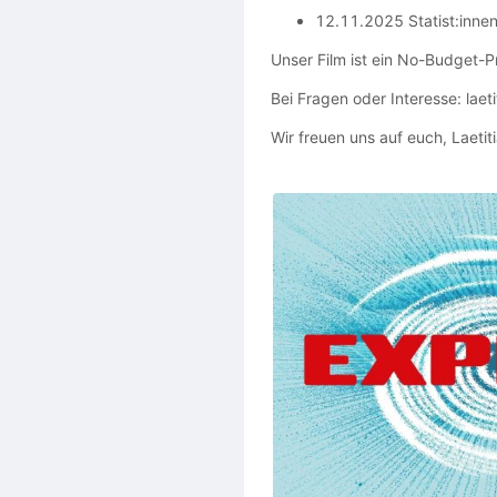
12.11.2025 Statist:innen
Unser Film ist ein No-Budget-P
Bei Fragen oder Interesse: lae
Wir freuen uns auf euch, Laetit