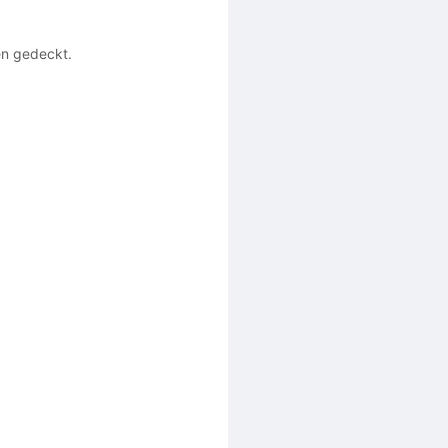
en gedeckt.