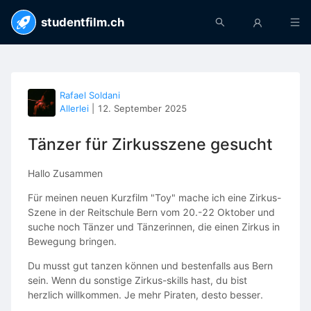
studentfilm.ch
Rafael Soldani
Allerlei
|
12. September 2025
Tänzer für Zirkusszene gesucht
Hallo Zusammen
Für meinen neuen Kurzfilm "Toy" mache ich eine Zirkus-
Szene in der Reitschule Bern vom 20.-22 Oktober und
suche noch Tänzer und Tänzerinnen, die einen Zirkus in
Bewegung bringen.
Du musst gut tanzen können und bestenfalls aus Bern
sein. Wenn du sonstige Zirkus-skills hast, du bist
herzlich willkommen. Je mehr Piraten, desto besser.