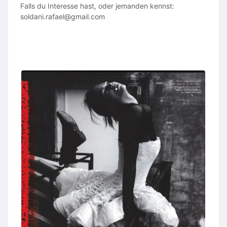
Falls du Interesse hast, oder jemanden kennst:
soldani.rafael@gmail.com