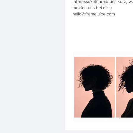
Interesse? Schreib uns kurz, wa
melden uns bei dir :)
hello@framejuice.com