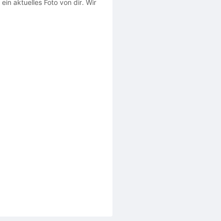
in aktuelles Foto von dir. Wir