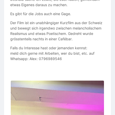
etwas Eigenes daraus zu machen.
Es gibt für die Jobs auch eine Gage.
Der Film ist ein unabhängiger Kurzfilm aus der Schweiz
und bewegt sich irgendwo zwischen melancholischem
Realismus und etwas Poetischem. Gedreht wurde
grösstenteils nachts in einer Cafébar.
Falls du Interesse hast oder jemanden kennst:
meld dich gerne mit Arbeiten, wer du bist, etc. auf
Whatsapp: Alex: 0796989546