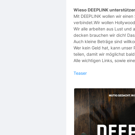
Wieso DEEPLINK unterstütze
Mit DEEPLINK wollen wir einen
verbindet.Wir wollen Hollywood
Wir alle arbeiten aus Lust und
decken brauchen wir dich! Das 
Auch kleine Beträge sind will
Wer kein Geld hat, kann unser 
teilen, damit wir möglichst bald
Alle wichtigen Links, sowie ei
Teaser