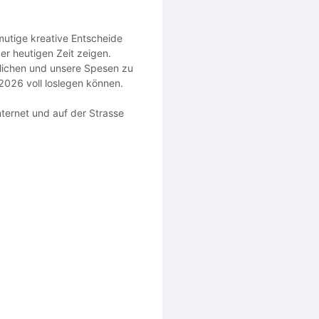
mutige kreative Entscheide
er heutigen Zeit zeigen.
glichen und unsere Spesen zu
 2026 voll loslegen können.
nternet und auf der Strasse