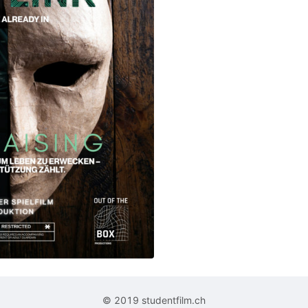
© 2019 studentfilm.ch