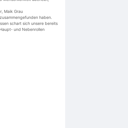
er, Maik Grau
ilm zusammengefunden haben.
ssen schart sich unsere bereits
 Haupt- und Nebenrollen