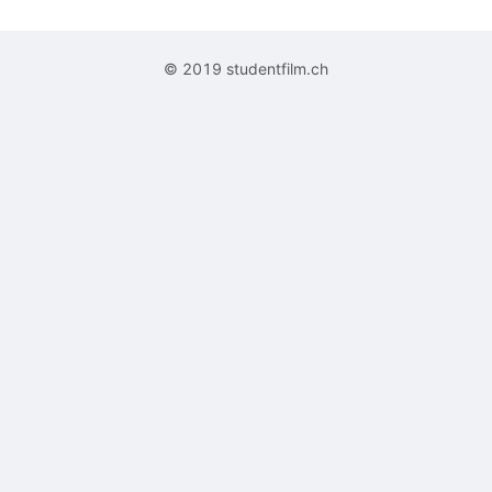
© 2019 studentfilm.ch